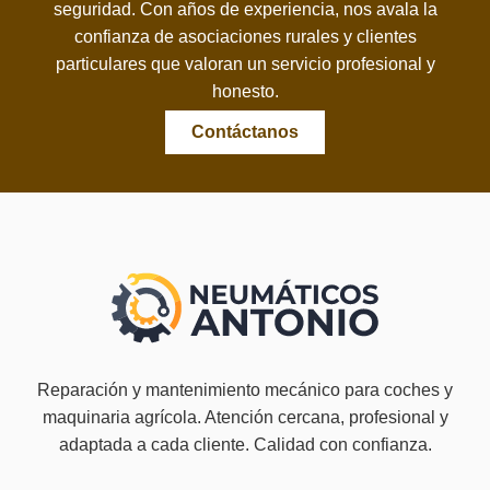
seguridad. Con años de experiencia, nos avala la
confianza de asociaciones rurales y clientes
particulares que valoran un servicio profesional y
honesto.
Contáctanos
Reparación y mantenimiento mecánico para coches y
maquinaria agrícola. Atención cercana, profesional y
adaptada a cada cliente. Calidad con confianza.