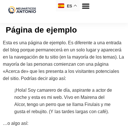
ES
Página de ejemplo
Esta es una página de ejemplo. Es diferente a una entrada
del blog porque permanecerá en un solo lugar y aparecerá
en la navegación de tu sitio (en la mayoría de los temas). La
mayoría de las personas comienzan con una página
«Acerca de» que les presenta a los visitantes potenciales
del sitio. Podrías decir algo así:
¡Hola! Soy camarero de día, aspirante a actor de
noche y esta es mi web. Vivo en Mairena del
Alcor, tengo un perro que se llama Firulais y me
gusta el rebujito. (Y las tardes largas con café).
…o algo así: