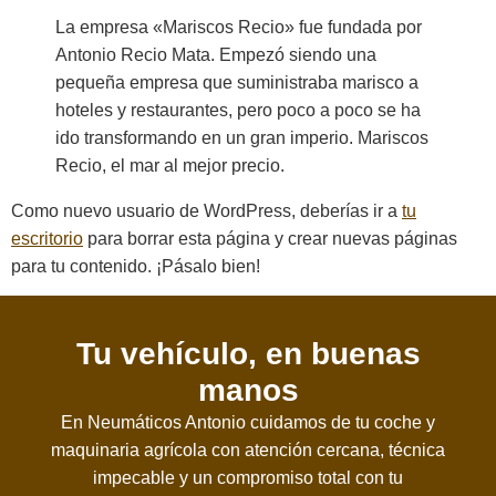
La empresa «Mariscos Recio» fue fundada por
Antonio Recio Mata. Empezó siendo una
pequeña empresa que suministraba marisco a
hoteles y restaurantes, pero poco a poco se ha
ido transformando en un gran imperio. Mariscos
Recio, el mar al mejor precio.
Como nuevo usuario de WordPress, deberías ir a
tu
escritorio
para borrar esta página y crear nuevas páginas
para tu contenido. ¡Pásalo bien!
Tu vehículo, en buenas
manos
En Neumáticos Antonio cuidamos de tu coche y
maquinaria agrícola con atención cercana, técnica
impecable y un compromiso total con tu